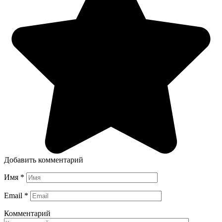
Добавить комментарий
Имя
*
Email
*
Комментарий