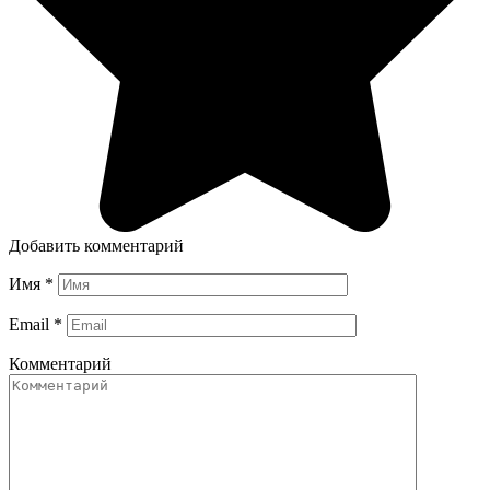
Добавить комментарий
Имя
*
Email
*
Комментарий