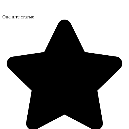
Оцените статью